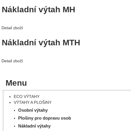
Nákladní výtah MH
Detail zboží
Nákladní výtah MTH
Detail zboží
Menu
ECO VÝTAHY
VÝTAHY A PLOŠINY
Osobní výtahy
Plošiny pro dopravu osob
Nákladní výtahy