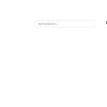
Vyhledávání...