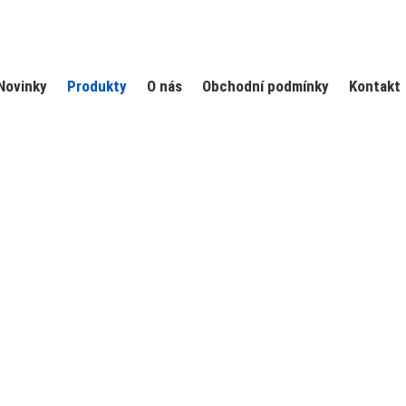
Novinky
Produkty
O nás
Obchodní podmínky
Kontakt