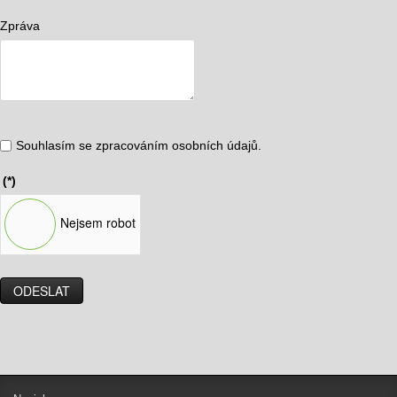
Zpráva
Souhlasím se zpracováním osobních údajů.
(*)
Nejsem robot
ODESLAT