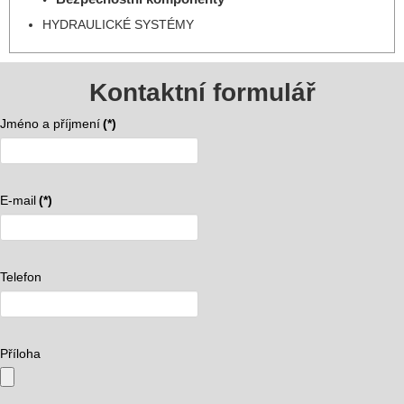
HYDRAULICKÉ SYSTÉMY
Kontaktní formulář
Jméno a příjmení
(*)
E-mail
(*)
Telefon
Příloha